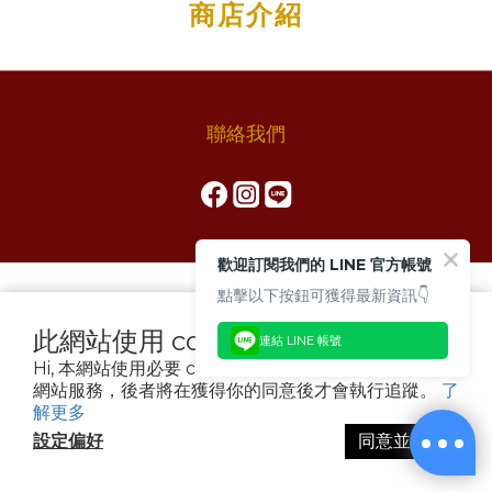
商店介紹
聯絡我們
歡迎訂閱我們的 LINE 官方帳號
點擊以下按鈕可獲得最新資訊👇
此網站使用 cookies
連結 LINE 帳號
Hi, 本網站使用必要 cookies 和追蹤型 cookies 以確保
網站服務，後者將在獲得你的同意後才會執行追蹤。
了
解更多
設定偏好
同意並繼續