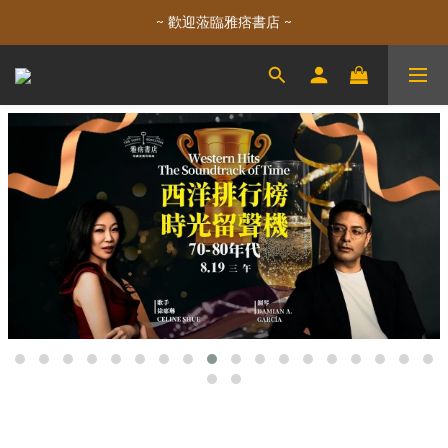
~ 歡迎蒞臨雅痞書店 ~