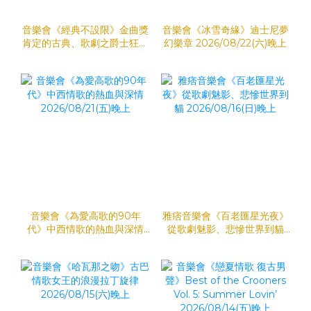
音樂會《經典不設限》金曲獎
音樂會《冰雪奇緣》迪士尼夢
肯定的古典、歌劇之爵士狂想
幻樂章 2026/08/22(六)晚上
2026/08/23(日)晚上
音樂會《為愛高歌的90年
雅痞音樂會《百老匯星光夜》
代》中西情歌的熱血與深情
從歌劇魅影、悲慘世界到貓
2026/08/21(五)晚上
2026/08/16(日)晚上