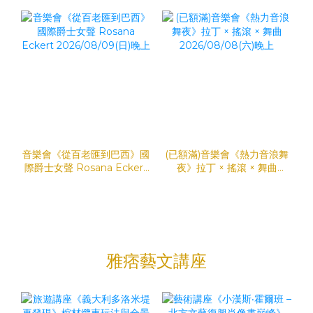
2026/08/28(五)晚上
音樂會《從百老匯到巴西》國
(已額滿)音樂會《熱力音浪舞
際爵士女聲 Rosana Eckert
夜》拉丁 × 搖滾 × 舞曲
2026/08/09(日)晚上
2026/08/08(六)晚上
雅痞藝文講座