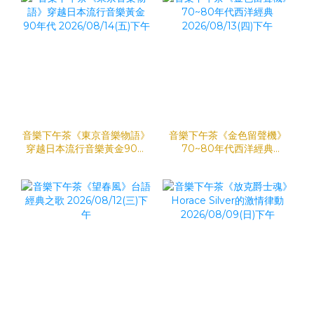
音樂下午茶《東京音樂物語》
音樂下午茶《金色留聲機》
穿越日本流行音樂黃金90年
70~80年代西洋經典
代 2026/08/14(五)下午
2026/08/13(四)下午