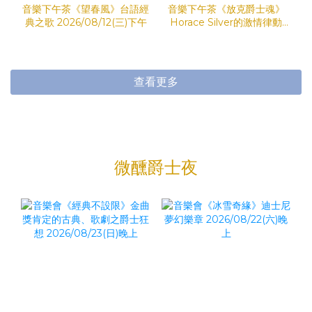
音樂下午茶《望春風》台語經
音樂下午茶《放克爵士魂》
典之歌 2026/08/12(三)下午
Horace Silver的激情律動
2026/08/09(日)下午
查看更多
微醺爵士夜