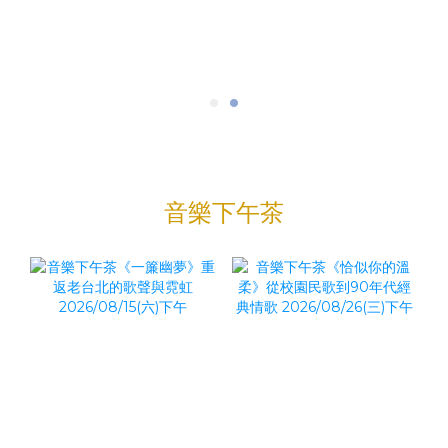
音樂下午茶