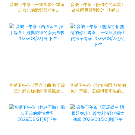
音樂下午茶《一簾幽夢》重返
音樂下午茶《恰似你的溫柔》
老台北的歌聲與霓虹
從校園民歌到90年代經典情
2026/08/15(六)下午
歌 2026/08/26(三)下午
音樂下午茶《西洋金曲 拉丁篇
音樂下午茶《無情的雨 無情的
章》經典旋律的南美風貌
你》齊秦、王傑與張雨生的浪
2026/08/23(日)下午
子青春 2026/08/22(六)下午