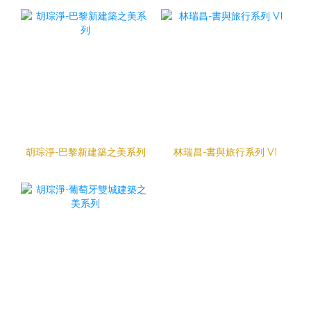
胡琮淨-巴黎新建築之美系列
林瑞昌-書與旅行系列 VI