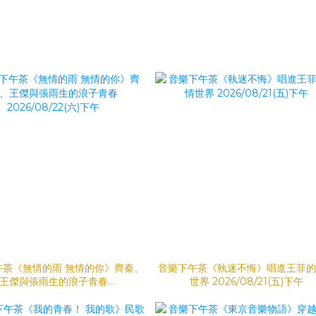
午茶《無情的雨 無情的你》齊秦、
音樂下午茶《執迷不悔》唱進王菲的
王傑與張雨生的浪子青春
世界 2026/08/21(五)下午
2026/08/22(六)下午