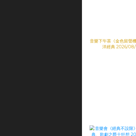
音樂下午茶《金色留聲機
洋經典 2026/08/