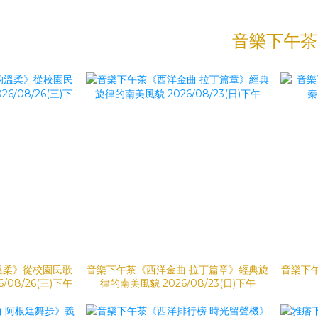
音樂下午茶
溫柔》從校園民歌
音樂下午茶《西洋金曲 拉丁篇章》經典旋
音樂下
/08/26(三)下午
律的南美風貌 2026/08/23(日)下午