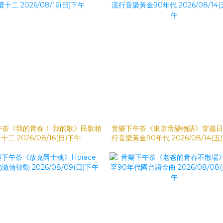
午茶《我的青春！ 我的歌》民歌精
音樂下午茶《東京音樂物語》穿越日
十二 2026/08/16(日)下午
行音樂黃金90年代 2026/08/14(五