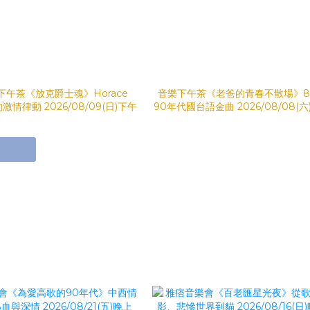
下午茶《放克爵士魂》Horace
音樂下午茶《老爸的青春不散場》8
r的激情律動 2026/08/09(日)下午
90年代國台語金曲 2026/08/08(六