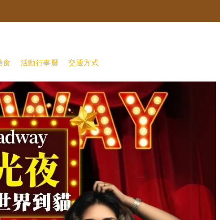
繁體中文
美食
活動行事曆
交通方式