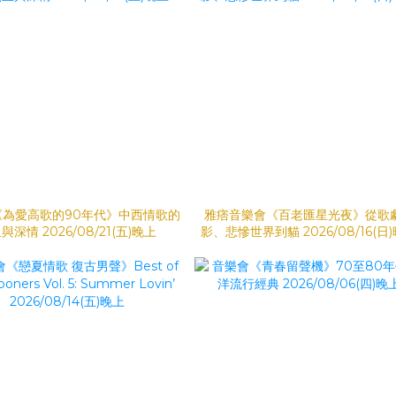
《為愛高歌的90年代》中西情歌的
雅痞音樂會《百老匯星光夜》從歌
與深情 2026/08/21(五)晚上
影、悲慘世界到貓 2026/08/16(日