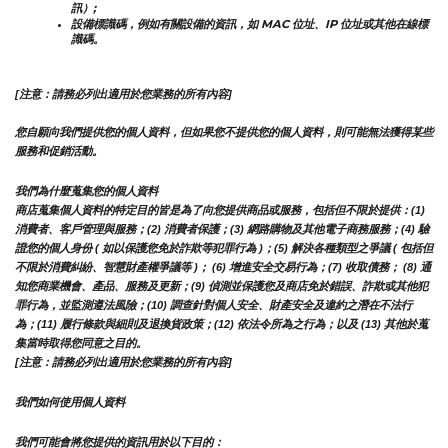
訊）;
設備標識碼，例如有關設備的資訊，如 MAC 位址、IP 位址或其他在線標
識碼。
[注意：請務必列出適用於您業務的所有內容]
您自願向我們提供您的個人資料，但如果您不提供您的個人資料，則可能無法獲得某些
服務和促銷活動。
我們為什麼蒐集您的個人資料
商店蒐集個人資料的特定目的皆是為了向您提供商品或服務，包括但不限於提供：(1) 
消費者、客戶管理與服務；(2) 消費者保護；(3) 網路購物及其他電子商務服務；(4) 驗
證您的個人身份 ( 如以保護您免於詐欺等犯罪行為 )；(5) 解決各種類型之爭議 ( 包括但
不限於消費糾紛、智慧財產權爭議等 )； (6) 增進安全交易行為；(7) 收取債務； (8) 通
知您商業機會、產品、服務及更新；(9) 偵測並保護您及商店免於錯誤、詐欺或其他犯
罪行為，並監測遵法風險；(10) 調查針對個人安全、財產安全及違約之潛在不法行
為；(11) 履行條款與細則及退換貨政策；(12) 依法令所為之行為；以及 (13) 其他於蒐
集當時取得您同意之目的。
[注意：請務必列出適用於您業務的所有內容]
我們如何使用個人資料
我們可能會將您提供的資訊用於以下目的：