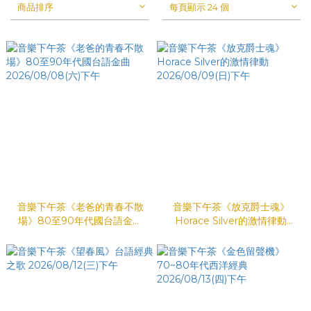
商品排序
每頁顯示 24 個
音樂下午茶《老爸的青春不散
音樂下午茶《放克爵士魂》
場》80至90年代國台語金曲
Horace Silver的激情律動
2026/08/08(六)下午
2026/08/09(日)下午