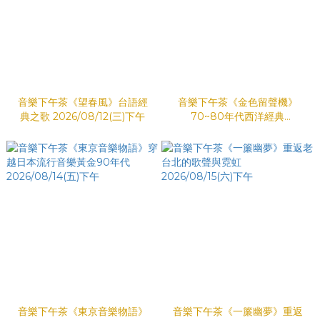
音樂下午茶《望春風》台語經
音樂下午茶《金色留聲機》
典之歌 2026/08/12(三)下午
70~80年代西洋經典
2026/08/13(四)下午
音樂下午茶《東京音樂物語》
音樂下午茶《一簾幽夢》重返