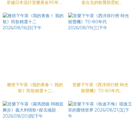
穿越日本流行音樂黃金90年代
老台北的歌聲與霓虹
2026/08/14(五)下午
2026/08/15(六)下午
雅痞下午茶《我的青春！ 我的
音樂下午茶《西洋排行榜 時光
歌》民歌精選十二
留聲機》70-80年代
2026/08/16(日)下午
2026/08/19(三)下午