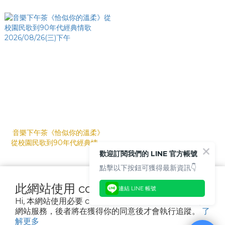
子青春 2026/08/22(六)下午
2026/08/23(日)下午
音樂下午茶《恰似你的溫柔》
從校園民歌到90年代經典情歌
2026/08/26(三)下午
歡迎訂閱我們的 LINE 官方帳號
點擊以下按鈕可獲得最新資訊👇
此網站使用 cookies
連結 LINE 帳號
聯絡我們
Hi, 本網站使用必要 cookies 和追蹤型 cookies 以確保
網站服務，後者將在獲得你的同意後才會執行追蹤。
了
解更多