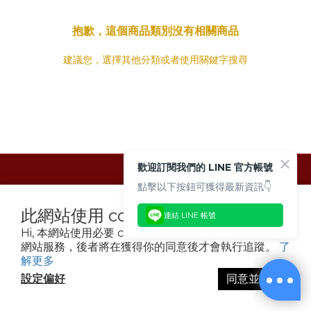
抱歉，這個商品類別沒有相關商品
建議您，選擇其他分類或者使用關鍵字搜尋
歡迎訂閱我們的 LINE 官方帳號
點擊以下按鈕可獲得最新資訊👇
聯絡我們
此網站使用 cookies
連結 LINE 帳號
Hi, 本網站使用必要 cookies 和追蹤型 cookies 以確保
網站服務，後者將在獲得你的同意後才會執行追蹤。
了
解更多
設定偏好
同意並繼續