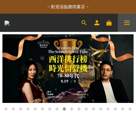
~ 歡迎蒞臨雅痞書店 ~