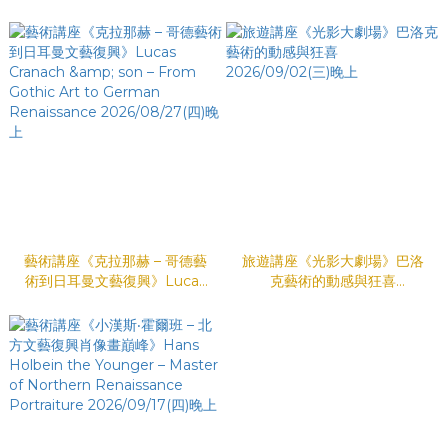
行新路線 2026/08/19(三)晚上
法國必遊區域 2026/08/20(四)
晚上
藝術講座《克拉那赫 – 哥德藝
旅遊講座《光影大劇場》巴洛
術到日耳曼文藝復興》Lucas
克藝術的動感與狂喜
Cranach & son – From
2026/09/02(三)晚上
Gothic Art to German
Renaissance
2026/08/27(四)晚上